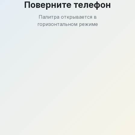
Поверните телефон
Палитра открывается в
горизонтальном режиме